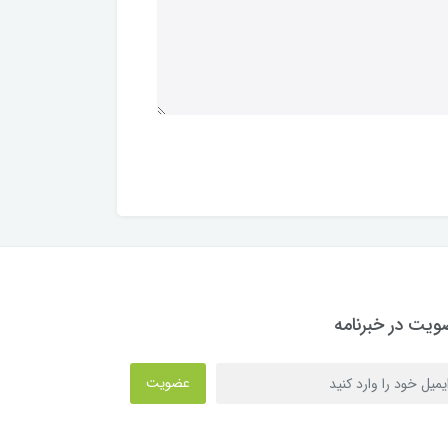
یت در خبرنامه
عضویت