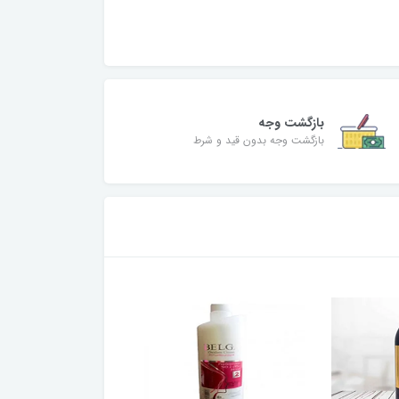
بازگشت وجه
بازگشت وجه بدون قید و شرط