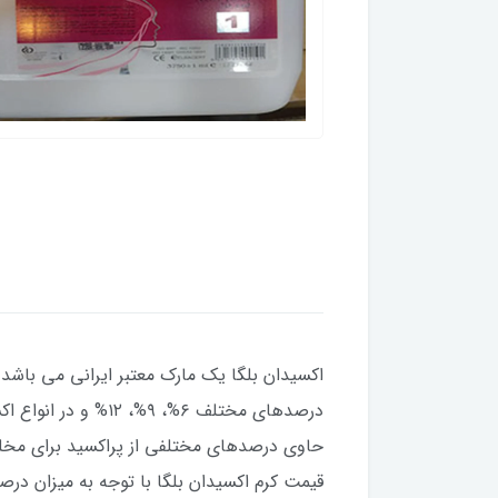
اکسیدان بلگا یک مارک معتبر ایرانی می باشد
درصدهای مختلف ۶%،
قیمت کرم اکسیدان بلگا با توجه به میزان در