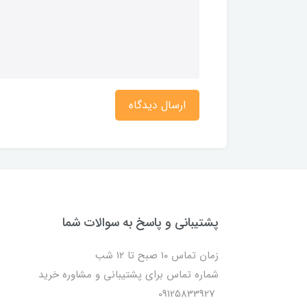
ارسال دیدگاه
پشتیبانی و پاسخ به سوالات شما
زمان تماس ۱۰ صبح تا ۱۲ شب
شماره تماس برای پشتیبانی و مشاوره خرید
09125833927