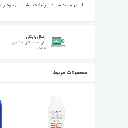
آن بهره مند شوید و رضایت مشتریان خود را در
ارسال رایگان
برای خرید بالای 500 هزار
تومان
محصولات مرتبط