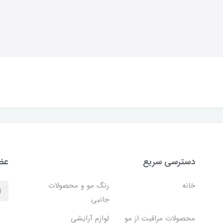
دسترسی سریع
عضو
خانه
رنگ مو و محصولات
جانبی
محصولات مراقبت از مو
لوازم آرایشی