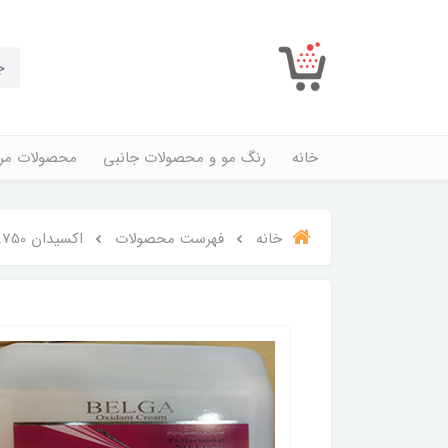
خانه
رنگ مو و محصولات جانبی
محصولات مرا
خانه
فهرست محصولات
اکسیدان 3.750 لیتری بلگا