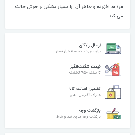
مژه ها افزوده و ظاهر آن را بسیار مشکی و خوش حالت
می کند.
ارسال رایگان
برای خرید بالای 500 هزار تومان
قیمت شگفت‌انگیز
تا سقف 50% تخفیف
تضمین اصالت کالا
همراه با گارانتی معتبر
بازگشت وجه
بازگشت وجه بدون قید و شرط