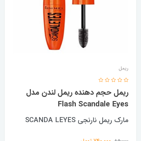
ریمل
ریمل حجم دهنده ریمل لندن مدل
Flash Scandale Eyes
مارک ریمل نارنجی SCANDA LEYES