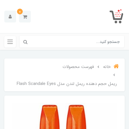
0
خانه
فهرست محصولات
ریمل حجم دهنده ریمل لندن مدل Flash Scandale Eyes