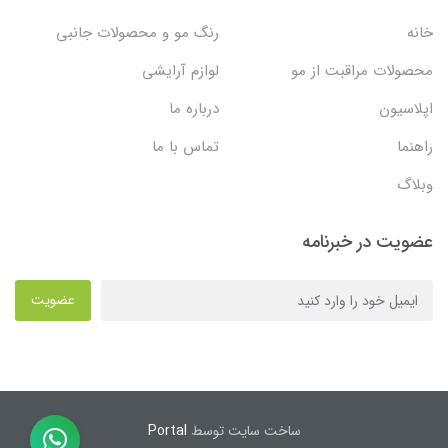
خانه
رنگ مو و محصولات جانبی
محصولات مراقبت از مو
لوازم آرایشی
اپلاسیون
درباره ما
راهنما
تماس با ما
وبلاگ
عضویت در خبرنامه
عضویت
ساخت سایت توسط
Portal