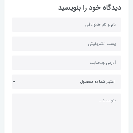
دیدگاه خود را بنویسید