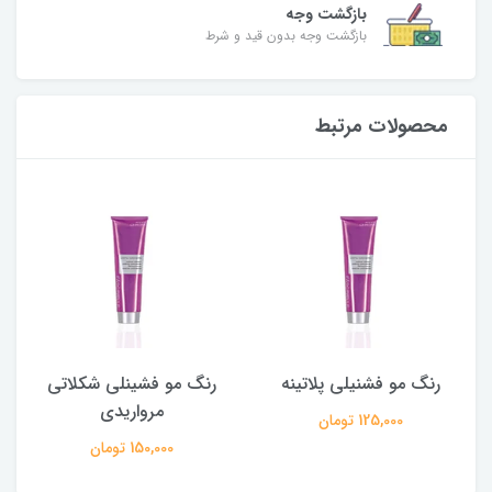
بازگشت وجه
بازگشت وجه بدون قید و شرط
محصولات مرتبط
رنگ مو فشنیلی پلاتینه
رنگ مو فشینلی شکلاتی
مرواریدی
125,000 تومان
150,000 تومان