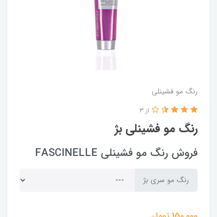
رنگ مو فشینلی
از 3
رنگ مو فشینلی بژ
فروش رنگ مو فشینلی FASCINELLE
رنگ مو سری بژ
150,000
تومان