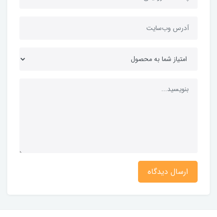
ارسال دیدگاه