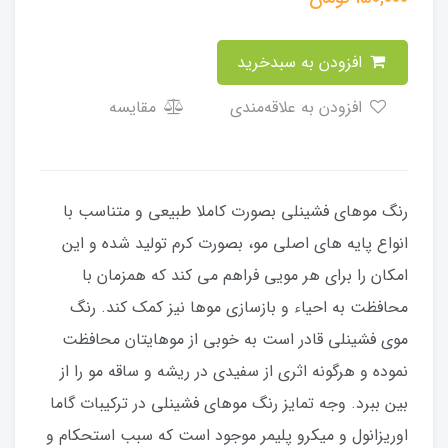
افزودن به سبدخرید
افزودن به علاقه‌مندی
مقایسه
رنگ موهای فشینلی بصورت کاملا طبیعی و متناسب با
انواع پایه های اصلی مو، بصورت کرم تولید شده و این
امکان را برای هر مویی فراهم می کند که همزمان با
محافظت به احیاء و بازسازی موها نیز کمک کند. رنگ
موی فشینلی قادر است به خوبی از موهایتان محافظت
نموده و هرگونه اثری از سفیدی در ریشه و ساقه مو را از
بین ببرد. وجه تمایز رنگ موهای فشینلی در ترکیبات گاما
اوریزانول و میکرو پلیمر موجود است که سبب استحکام و