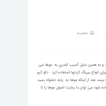
مقایسه
رد و به همین دلیل آسیب کمتری به موها می
ی انواع بیرنگ کردنها استفاده کرد. دکو کرم
رسد.بعد از اینکه موها به پایه دلخواه رسید
اده شود می توان با رعایت اصول موها را تا