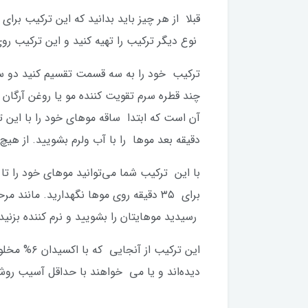
قبلا از هر چیز باید بدانید که این ترکیب برا
نوع دیگر ترکیب را تهیه کنید و این ترکیب 
دقیقه بعد موها را با آب ولرم بشویید. از هی
رسیدید موهایتان را بشویید و نرم کننده بزنید
این ترکیب
دیده‌اند و یا می خواهند با حداقل آسیب رو