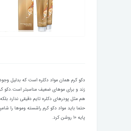
دکو کرم همان مواد دکلره است که بدلیل وجود
زند و برای موهای ضعیف مناسبتر است.دکو کرم 
هم مثل پودرهای دکلره تایم دقیقی ندارد بلکه
حتما باید مواد دکو کرم راشسته وموها را شامپ
پایه 10 روشن کرد.