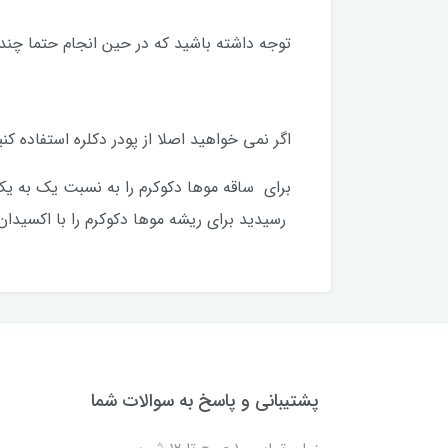
توجه داشته باشید که در حین انجام حتما چندی
اگر نمی خواهید اصلا از پودر دکلره استفاده کنی
رسیدید برای ریشه موها دکوکرم را با اکسیدان 6 درصد ترکیب کنید و روی ریشه موها بگذاری
پشتیبانی و پاسخ به سوالات شما