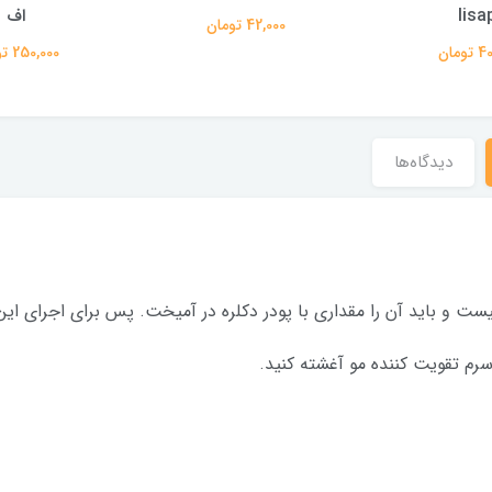
اف
42,000 تومان
250,000 تومان
دیدگاه‌ها
یست و باید آن را مقداری با پودر دکلره در آمیخت. پس برای اجرای ای
 سرم تقویت کننده مو آغشته کنید.