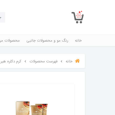
خانه
رنگ مو و محصولات جانبی
محصولات مرا
خانه
فهرست محصولات
کرم دکلره هیر لایت 