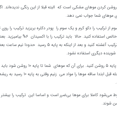
ی روشن کردن موهای مشکی است که البته قبلا از این رنگی ندیده‌اند. ا
روی موهای شما جواب نمی دهد.
چند قطره سرم تقویت کننده مو یا روغن آرگ
آن است که ابتدا ساقه موهای خود را با این ترکیب آغشته کنید و 
چ شوینده دیگری استفاده نشود.
با این ترکیب شما می‌توانید موهای خود را تا 
برای ۳۵ دقیقه روی موها نگهدارید. مانند 
.
 از آنجایی که با اکسیدان ۶% مخلوط می‌شود کاملا برای موها بی‌ضرر است و اساسا این ترک
شن شوند.