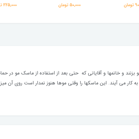
ومان
50,000 تومان
225,000 تومان
و بزنند و خانمها و آقایانی که حتی بعد از استفاده از ماسک مو در 
کار می آیند. این ماسکها را وقتی موها هنوز نمدار است روی آن میز