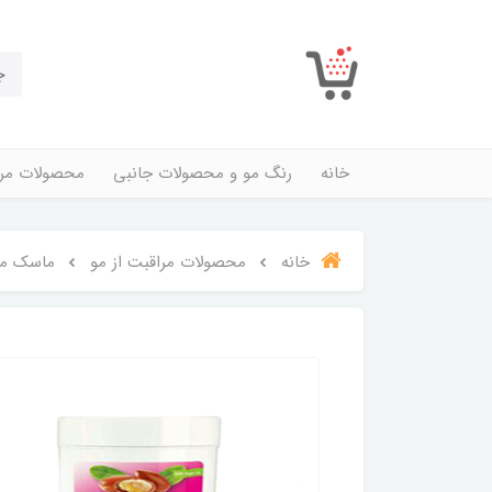
خانه
رنگ مو و محصولات جانبی
محصولات مرا
خانه
محصولات مراقبت از مو
ماسک مو