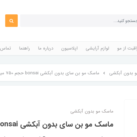
قبت از مو
لوازم آرایشی
اپلاسیون
درباره ما
راهنما
تماس ب
 بدون آبکشی
ماسک مو بن سای بدون آبکشی bonsai حجم 750 میل
ماسک مو بدون آبکشی
ماسک مو بن سای بدون آبکشی bonsai حجم 750 میل