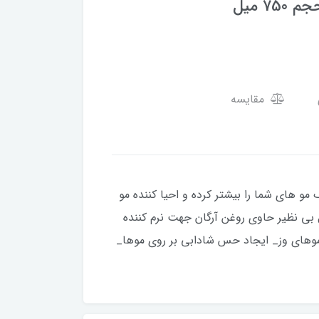
مقایسه
 دوام رنگ مو های شما را بیشتر کرده و احیا کننده مو
بی نظیر حاوی روغن آرگان جهت نرم کننده
 موهای وز_ ایجاد حس شادابی بر روی موها_