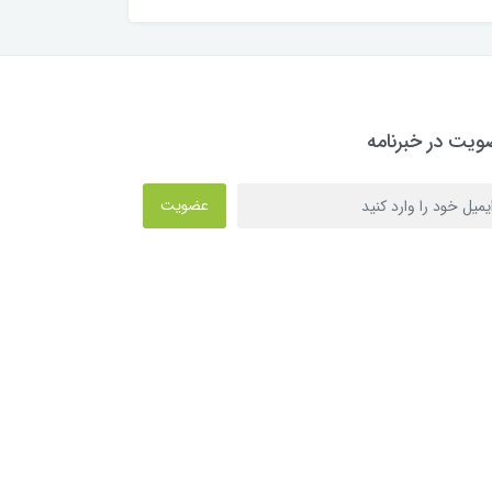
یت در خبرنامه
عضویت