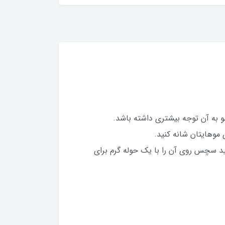
به آن توجه بیشتری داشته باشد.
موهایتان شانه کنید.
ید سچس روی آن را با یک حوله گرم برای