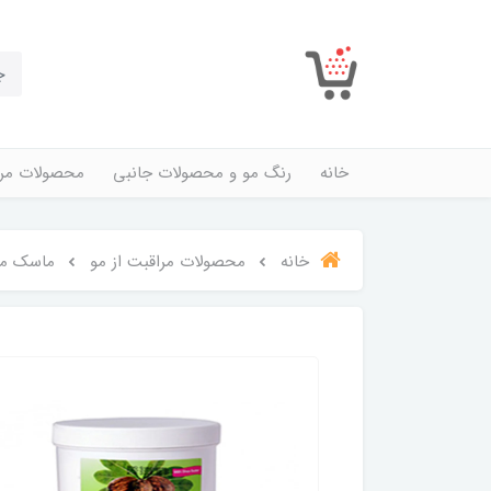
خانه
رنگ مو و محصولات جانبی
محصولات مرا
خانه
محصولات مراقبت از مو
ماسک مو