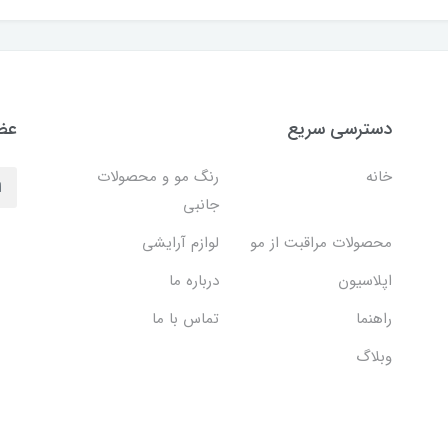
دسترسی سریع
عضو
خانه
رنگ مو و محصولات
جانبی
محصولات مراقبت از مو
لوازم آرایشی
اپلاسیون
درباره ما
راهنما
تماس با ما
وبلاگ