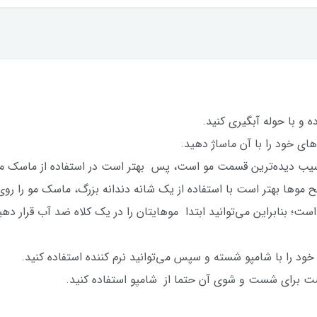
 و با حوله آبگیری کنید.
ای خود را با آن ماساژ دهید.
یب دیده‌ترین قسمت مو است، پس بهتر است در استفاده از ماسک مو 
ها بهتر است با استفاده از یک شانه دندانه بزرگ، ماسک مو را روی 
؛ بنابراین می‌توانید ابتدا موهایتان را در یک کلاه ضد آب قرار ده
خود را با شامپو شسته و سپس می‌توانید نرم کننده استفاده کنید.
یست برای شست و شوی آن حتما از شامپو استفاده کنید.