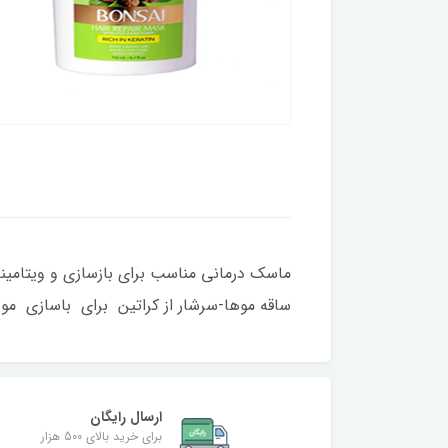
ماسک درمانی مناسب برای بازسازی و ویتامین
ساقه موها-سرشار از کراتین برای باسازی مو
ارسال رایگان
برای خرید بالای 500 هزار