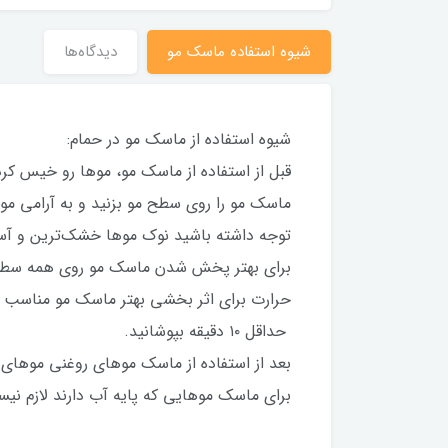
شیوه استفاده ماسک مو
دیدگاه‌ها
شیوه استفاده از ماسک مو در حمام:
قبل از استفاده از ماسک مو، مو‌ها رو خیس کرده
ماسک مو را روی سطح مو بزنید و به آرامی مو‌ه
توجه داشته باشید نوک مو‌ها خشک‌ترین و آس
برای بهتر پخش شدن ماسک مو روی همه سطح مو‌
حرارت برای اثر بخشی بهتر ماسک مو مناسب است
حداقل ۱۰ دقیقه بپوشانید.
بعد از استفاده از ماسک مو‌های روغنی مو‌های 
برای ماسک مو‌هایی که پایه آب دارند لازم ن