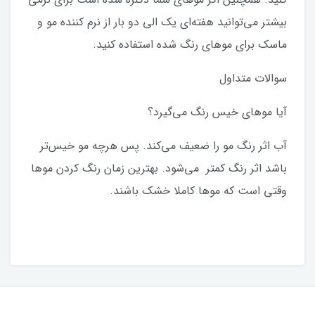
بیشتر می‌توانید هفته‌ای یک الی دو بار از نرم کننده مو و
ماسک برای موهای رنگ شده استفاده کنید.
سوالات متداول
آیا موهای خیس رنگ می‌گیرد؟
آب اثر رنگ مو را ضعیف می‌کند. پس هرچه مو خیس‌تر
باشد اثر رنگ کمتر می‌شود. بهترین زمان رنگ کردن موها
وقتی است که موها کاملا خشک باشند.