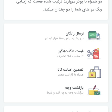
مو همراه با پودر مروارید ترکیب شده هست که زیبایی
رنگ مو های شما را دو چندان میکند.
ارسال رایگان
برای خرید بالای 500 هزار تومان
قیمت شگفت‌انگیز
تا سقف 50% تخفیف
تضمین اصالت کالا
همراه با گارانتی معتبر
بازگشت وجه
بازگشت وجه بدون قید و شرط