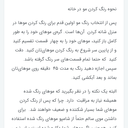
نحوه رنگ کردن مو در خانه
پس از انتخاب رنگ مو اولین قدم برای رنگ کردن مو‌ها در
منزل شانه کردن آن‌ها است. گره‌ی موهای خود را به طور
کامل باز کنید، موهای خود را به چهار قسمت تقسیم کنید
و از پایین سر شروع به رنگ کردن موهای‌تان کنید. دقت
کنید که حتما تمام قسمت‌های سر رنگ گرفته باشد.
سپس اجازه دهید رنگ به مدت ۴۵ دقیقه روی موهای‌تان
بماند و بعد آبکشی کنید.
البته یک نکته را در نظر بگیرید که موهای رنگ شده
همیشه نیاز به مراقبت دارد. چرا که پس از رنگ کردن
موهای شما بسیار شکننده و ضعیف خواهند شد. برای
داشتن موی سالم حتماً از شامپو موهای رنگ شده استفاده
کنید. همچنین اگر موهای شما دکلره شده است برای نرمی