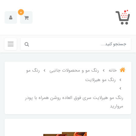
0
خانه
رنگ مو و محصولات جانبی
رنگ مو
رنگ مو هیرلایت
رنگ مو هیرلایت سری فوق العاده روشن همراه با پودر
مروارید