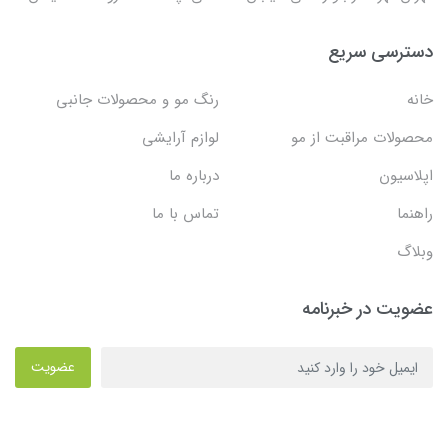
دسترسی سریع
خانه
رنگ مو و محصولات جانبی
محصولات مراقبت از مو
لوازم آرایشی
اپلاسیون
درباره ما
راهنما
تماس با ما
وبلاگ
عضویت در خبرنامه
عضویت