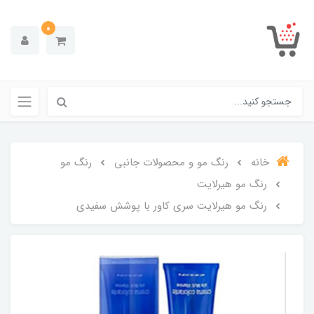
0
خانه
رنگ مو و محصولات جانبی
رنگ مو
رنگ مو هیرلایت
رنگ مو هیرلایت سری کاور با پوشش سفیدی