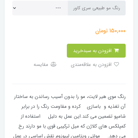
رنگ مو طبیعی سری کاور
150,000
تومان
افزودن به سبدخرید
افزودن به علاقه‌مندی
مقایسه
رنگ موی هیر لایت، مو را بدون آسیب رساندن به ساختار
آن تغذیه و باسازی کرده و مقاومت رنگ را در برابر
شامپو تضمین می کند.این عمل به دلیل استفاده از
کمپلکس های کلاژن که میل ترکیبی قوی با مو دارند رخ
می دهد. مولتی ویتامین لیپوزوم نقش اساسی در عمل