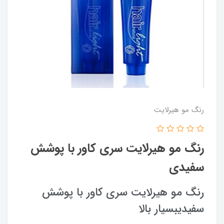
رنگ مو هیرلایت
رنگ مو هیرلایت سری کاور با پوشش
سفیدی
رنگ مو هیرلایت سری کاور با پوشش
سفیدیبسیار بالا