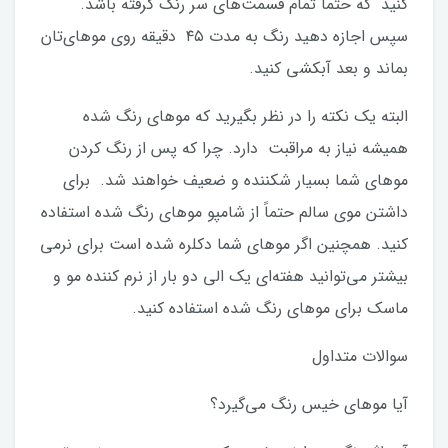
کنید که حتما تمام قسمت‌های سر رنگ گرفته باشد.
سپس اجازه دهید رنگ به مدت ۴۵ دقیقه روی موهای‌تان
بماند و بعد آبکشی کنید.
البته یک نکته را در نظر بگیرید که موهای رنگ شده
همیشه نیاز به مراقبت دارد. چرا که پس از رنگ کردن
موهای شما بسیار شکننده و ضعیف خواهند شد. برای
داشتن موی سالم حتماً از شامپو موهای رنگ شده استفاده
کنید. همچنین اگر موهای شما دکلره شده است برای نرمی
بیشتر می‌توانید هفته‌ای یک الی دو بار از نرم کننده مو و
ماسک برای موهای رنگ شده استفاده کنید.
سوالات متداول
آیا موهای خیس رنگ می‌گیرد؟