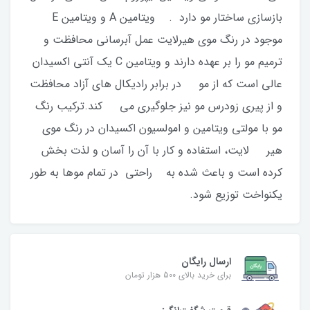
بازسازی ساختار مو دارد . ویتامین A و ویتامین E
موجود در رنگ موی هیرلایت عمل آبرسانی محافظت و
ترمیم مو را بر عهده دارند و ویتامین C یک آنتی اکسیدان
عالی است که از مو در برابر رادیکال های آزاد محافظت
و از پیری زودرس مو نیز جلوگیری می کند.ترکیب رنگ
مو با مولتی ویتامین و امولسیون اکسیدان در رنگ موی
هیر لایت، استفاده و کار با آن را آسان و لذت بخش
کرده است و باعث شده به راحتی در تمام موها به طور
یکنواخت توزیع شود.
ارسال رایگان
برای خرید بالای 500 هزار تومان