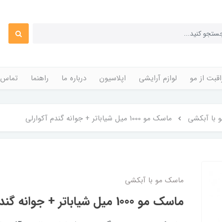
قبت از مو
لوازم آرایشی
اپلاسیون
درباره ما
راهنما
تماس ب
 با آبکشی
ماسک مو 1000 میل شیاباتر + جوانه گندم آکوارلی
ماسک مو با آبکشی
ماسک مو 1000 میل شیاباتر + جوانه گندم آکوارلی