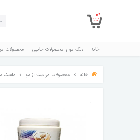
خانه
رنگ مو و محصولات جانبی
محصولات مرا
خانه
محصولات مراقبت از مو
ماسک مو