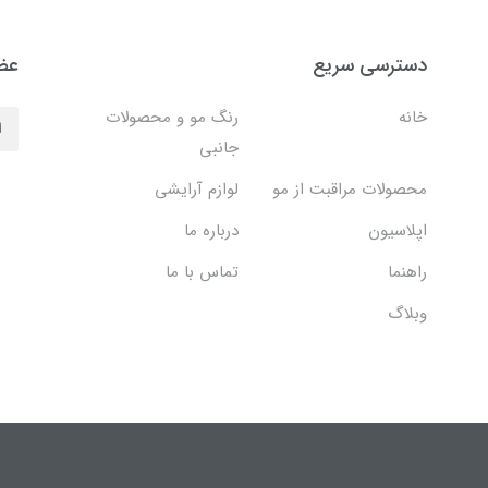
دسترسی سریع
عضو
خانه
رنگ مو و محصولات
جانبی
محصولات مراقبت از مو
لوازم آرایشی
اپلاسیون
درباره ما
راهنما
تماس با ما
وبلاگ