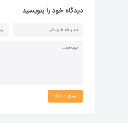
دیدگاه خود را بنویسید
ارسال دیدگاه